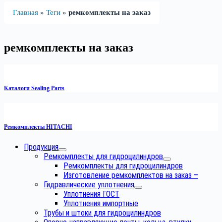
Главная
»
Теги
»
ремкомплекты на заказ
ремкомплекты на заказ
Каталоги Sealing Parts
Ремкомплекты HITACHI
Продукция
Ремкомплекты для гидроцилиндров
Ремкомплекты для гидроцилиндров
Изготовление ремкомплектов на заказ
–
Гидравлические уплотнения
Уплотнения ГОСТ
Уплотнения импортные
Трубы и штоки для гидроцилиндров