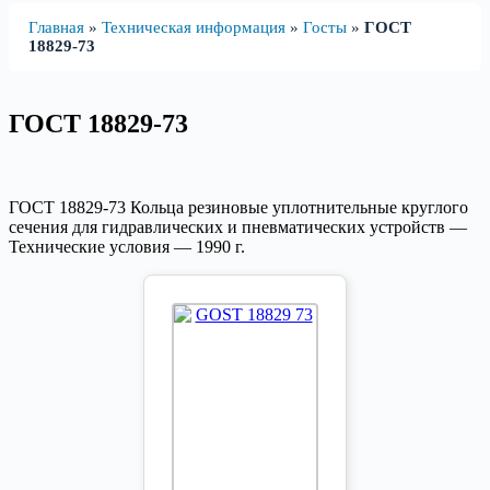
Главная
»
Техническая информация
»
Госты
»
ГОСТ
18829-73
ГОСТ 18829-73
ГОСТ 18829-73 Кольца резиновые уплотнительные круглого
сечения для гидравлических и пневматических устройств —
Технические условия — 1990 г.